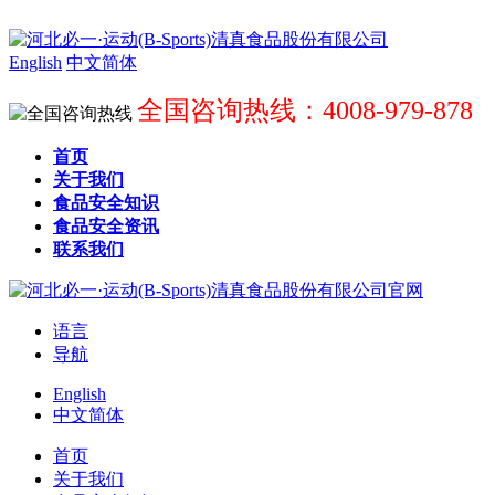
English
中文简体
全国咨询热线：4008-979-878
首页
关于我们
食品安全知识
食品安全资讯
联系我们
语言
导航
English
中文简体
首页
关于我们