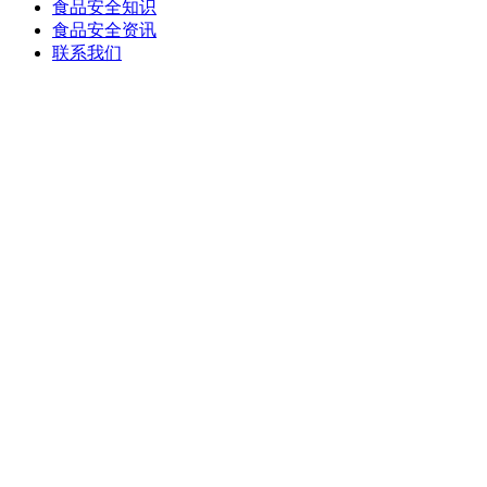
食品安全知识
食品安全资讯
联系我们