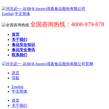
English
中文简体
全国咨询热线：4008-979-878
首页
关于我们
食品安全知识
食品安全资讯
联系我们
语言
导航
English
中文简体
首页
关于我们