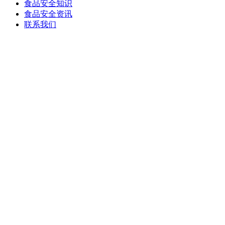
食品安全知识
食品安全资讯
联系我们