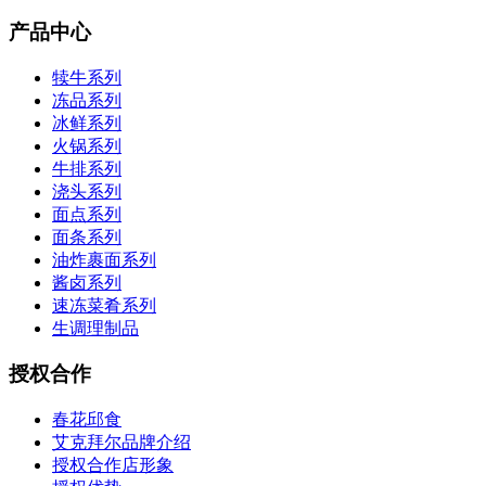
产品中心
犊牛系列
冻品系列
冰鲜系列
火锅系列
牛排系列
浇头系列
面点系列
面条系列
油炸裹面系列
酱卤系列
速冻菜肴系列
生调理制品
授权合作
春花邱食
艾克拜尔品牌介绍
授权合作店形象