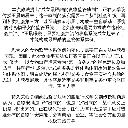
本次修法提出“成立最严酷的食物监管轨制”。正在大学院
传授王晨曦看来，这一轨制的落实需要一个从到社会组织，再
到各类社会第三方，甚至消费者小我，构成一整套联动、系统
的对食物平安的监管系统，“此次修法就是要力求成立这种社
会共治。”王晨曦说，只要社会共治的收集系统成立起来了，
才能构成最严酷的监管体系体例。
思带来的食物监管体系体例的变化，需要正在立法中获得
表现。因而，此次食物平安法修订案草案正在以下几方面加
大“做为”：以食物出产运营者为“第一义务人”的脚色定位愈加
凸显，将现行“九龙治水”式的多头监管体系体例改为相对集中
的体系体例，明白处所的属地办理义务，食物平安社会共治的
思进一步获得展示，具体平易近事义务和刑事义务也更合乎国
情、更具力等。
持久关心食物药品监管范畴的国度行政学院副传授胡颖廉
认为，食物安满是“产”出来的，也是“管”出来的，某种意义上
仍是“吃”出来的。正在现代社会，任何从体都无法零丁应对普
遍分布的食物平安风险，必需调动、企业、等社会各方面力量
积极共治共享。