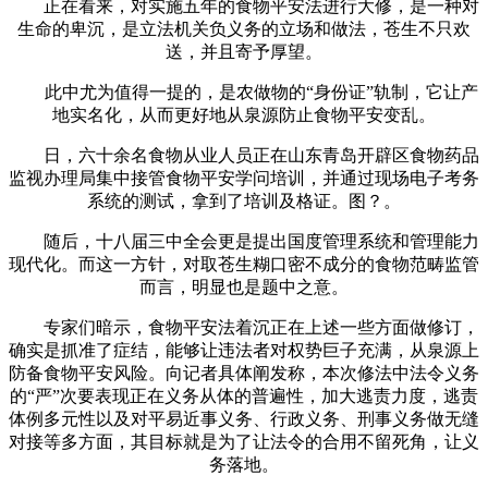
正在看来，对实施五年的食物平安法进行大修，是一种对
生命的卑沉，是立法机关负义务的立场和做法，苍生不只欢
送，并且寄予厚望。
此中尤为值得一提的，是农做物的“身份证”轨制，它让产
地实名化，从而更好地从泉源防止食物平安变乱。
日，六十余名食物从业人员正在山东青岛开辟区食物药品
监视办理局集中接管食物平安学问培训，并通过现场电子考务
系统的测试，拿到了培训及格证。图？。
随后，十八届三中全会更是提出国度管理系统和管理能力
现代化。而这一方针，对取苍生糊口密不成分的食物范畴监管
而言，明显也是题中之意。
专家们暗示，食物平安法着沉正在上述一些方面做修订，
确实是抓准了症结，能够让违法者对权势巨子充满，从泉源上
防备食物平安风险。向记者具体阐发称，本次修法中法令义务
的“严”次要表现正在义务从体的普遍性，加大逃责力度，逃责
体例多元性以及对平易近事义务、行政义务、刑事义务做无缝
对接等多方面，其目标就是为了让法令的合用不留死角，让义
务落地。