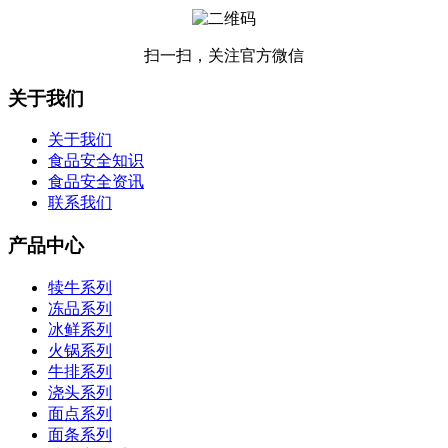
扫一扫，关注官方微信
关于我们
关于我们
食品安全知识
食品安全资讯
联系我们
产品中心
犊牛系列
冻品系列
冰鲜系列
火锅系列
牛排系列
浇头系列
面点系列
面条系列