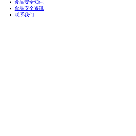
食品安全知识
食品安全资讯
联系我们