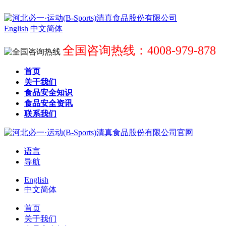
English
中文简体
全国咨询热线：4008-979-878
首页
关于我们
食品安全知识
食品安全资讯
联系我们
语言
导航
English
中文简体
首页
关于我们