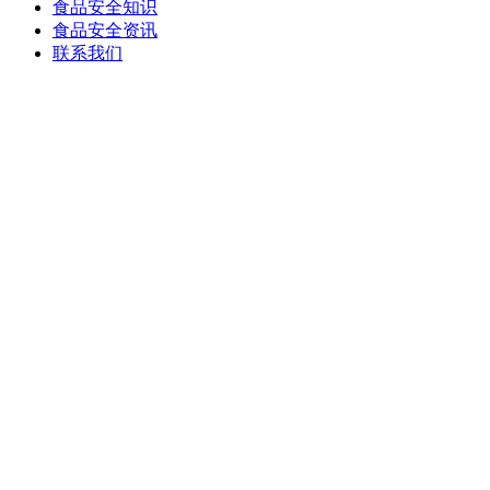
食品安全知识
食品安全资讯
联系我们