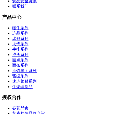
食品安全资讯
联系我们
产品中心
犊牛系列
冻品系列
冰鲜系列
火锅系列
牛排系列
浇头系列
面点系列
面条系列
油炸裹面系列
酱卤系列
速冻菜肴系列
生调理制品
授权合作
春花邱食
艾克拜尔品牌介绍