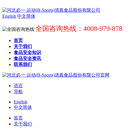
English
中文简体
全国咨询热线：4008-979-878
首页
关于我们
食品安全知识
食品安全资讯
联系我们
语言
导航
English
中文简体
首页
关于我们