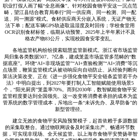
职业打假人画了幅“全息画像”。针对校园食物平安这一沉点范
畴，望江县结合教育局奉行“同一供应商、同一检测、同一配
送、同一溯源”模式。食材供应商天分嵌入系统，无证产物无
法下单；配送车辆GPS轨迹取温湿度及时回传；学校食堂用
OCR识别食材标签，临期从动预警。2025年上半年累计不及
格农产物83公斤，实现校园食安零变乱。
各地监管机构纷纷摸索聪慧监管新模式。浙江省市场监管
局归集各类数据507。7亿条，建成笼盖市场监管多范畴的“数
据底座”。环绕“AI+非现场监管”“AI+查验检测”“AI+消费”等沉
点场景，鞭策监管模式从被动响应向自动防止、从经验判断向
算法决策改变。正在《进一步强化食物平安全链条监管若干办
法》中明白提出，到2027年要打制人工智能赋能使用场景5
个，“阳光厨房”笼盖率70%。而到2030年，数智赋能食物平安
监管程度要达到全国领先。这一改变将消费者承担的成本为监
管系统的数字管理成本，斥地出一条“未诉先办、及早防备”的
新型管理径。
建立无效的食物平安风险预警模子，起首依赖于多源数据
的采集取整合。通过物联网设备及时采集出产、畅通环节数
据，可实现非现场、全天候监管。以上海市食物平安赞扬举智