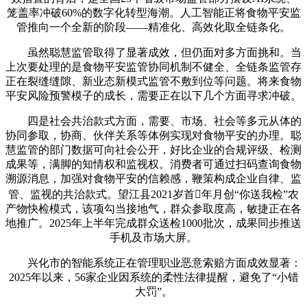
笼盖率冲破60%的数字化转型海潮。人工智能正将食物平安监
管推向一个全新的阶段——精准化、高效化取全链条化。
虽然聪慧监管取得了显著成效，但仍面对多方面挑和。当
上次要处理的是食物平安监管协同机制不健全、全链条监管存
正在裂缝缝隙、新业态新模式监管不敷到位等问题。将来食物
平安风险预警模子的成长，需要正在以下几个方面寻求冲破。
四是社会共治款式方面，需要、市场、社会等多元从体的
协同参取，协商、伙伴关系等体例实现对食物平安的办理。聪
慧监管的部门数据可向社会公开，好比企业的合规评级、检测
成果等，满脚的知情权和监视权。消费者可通过扫码查询食物
溯源消息，加强对食物平安的信赖感，鞭策构成企业自律、监
管、监视的共治款式。望江县2021岁首年月创“你送我检”农
产物快检模式，该项勾当接地气，群众参取度高，敏捷正在各
地推广。2025年上半年完成群众送检1000批次，成果同步推送
手机及市场大屏。
兴化市的智能系统正在管理职业恶意索赔方面成效显著：
2025年以来，56家企业因系统的柔性法律提醒，避免了“小错
大罚”。