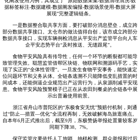
化阐发使用为例，其成立了 “原始数据采集-数据清理清洗-数
据标签标注-数据建模-数据阐发编报-数据场景使用-数据大屏
展现”完整逻辑链条。
一是数据整合取共享方面，要打破部分消息壁垒，成立跨
部分数据共享接口。太仓市的做法值得自创，该市成立跨部分
数据共享接口，实现车辆例检消息从平安出产监管平台向人车
企平安态势平台“及时推送、无缝跟尾”。
食物平安风险具有传导性，任何一个环节的断裂都可能导
致管理失效。聪慧监管借帮区块链、物联网和溯源码手艺，实
现了实正的“全体性管理”。一旦发生食物平安事务，能快速定
位问题环节和义务从体。全链条逃溯不只能降低变乱措置的时
间成本，还能倒逼企业规范出产运营行为，从泉源削减平安现
患。食物平安风险预警模子已正在从农田到餐桌的全链条中展
示出普遍使用前景。
浙江省舟山市普陀区的“东极食安无忧”预赔付机制，则通
过“防止—措置—优化”全流程再制，无效破解海岛旅逛痛点。
自本年6月正式推出后，截至9月，东极赞扬举报处置量较客岁
同期下降38。7%。
保守监管次要依托人工放哨、抽样检测、群众举报和过后