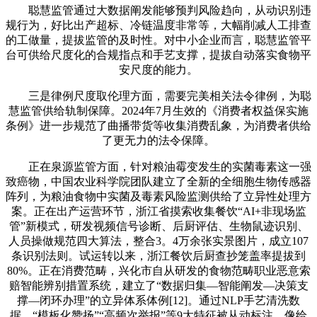
聪慧监管通过大数据阐发能够预判风险趋向，从动识别违
规行为，好比出产超标、冷链温度非常等，大幅削减人工排查
的工做量，提拔监管的及时性。对中小企业而言，聪慧监管平
台可供给尺度化的合规指点和手艺支撑，提拔自动落实食物平
安尺度的能力。
三是律例尺度取伦理方面，需要完美相关法令律例，为聪
慧监管供给轨制保障。2024年7月生效的《消费者权益保实施
条例》进一步规范了曲播带货等收集消费乱象，为消费者供给
了更无力的法令保障。
正在泉源监管方面，针对粮油霉变发生的实菌毒素这一强
致癌物，中国农业科学院团队建立了全新的全细胞生物传感器
阵列，为粮油食物中实菌及毒素风险监测供给了立异性处理方
案。正在出产运营环节，浙江省摸索收集餐饮“AI+非现场监
管”新模式，研发视频信号诊断、后厨评估、生物鼠迹识别、
人员操做规范四大算法，整合3。4万余张实景图片，成立107
条识别法则。试运转以来，浙江餐饮后厨查抄笼盖率提拔到
80%。正在消费范畴，兴化市自从研发的食物范畴职业恶意索
赔智能辨别措置系统，建立了“数据归集—智能阐发—决策支
撑—闭环办理”的立异体系体例[12]。通过NLP手艺清洗数
据，“模板化赞扬”“高频次举报”等9大特征被从动标注，像给