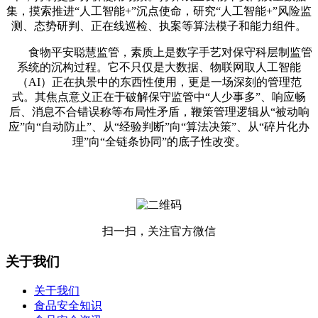
集，摸索推进“人工智能+”沉点使命，研究“人工智能+”风险监
测、态势研判、正在线巡检、执案等算法模子和能力组件。
食物平安聪慧监管，素质上是数字手艺对保守科层制监管
系统的沉构过程。它不只仅是大数据、物联网取人工智能
（AI）正在执景中的东西性使用，更是一场深刻的管理范
式。其焦点意义正在于破解保守监管中“人少事多”、响应畅
后、消息不合错误称等布局性矛盾，鞭策管理逻辑从“被动响
应”向“自动防止”、从“经验判断”向“算法决策”、从“碎片化办
理”向“全链条协同”的底子性改变。
扫一扫，关注官方微信
关于我们
关于我们
食品安全知识