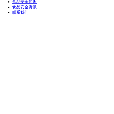
食品安全知识
食品安全资讯
联系我们