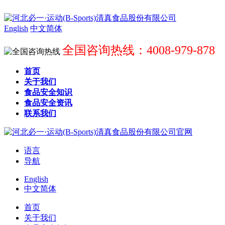
English
中文简体
全国咨询热线：4008-979-878
首页
关于我们
食品安全知识
食品安全资讯
联系我们
语言
导航
English
中文简体
首页
关于我们