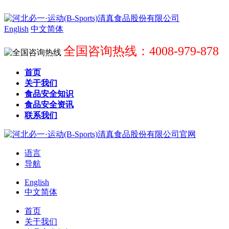
English
中文简体
全国咨询热线：4008-979-878
首页
关于我们
食品安全知识
食品安全资讯
联系我们
语言
导航
English
中文简体
首页
关于我们