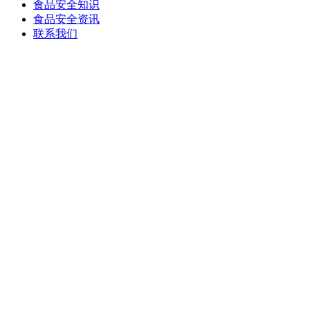
食品安全知识
食品安全资讯
联系我们