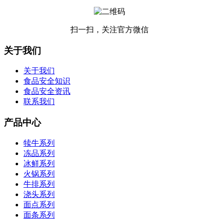
扫一扫，关注官方微信
关于我们
关于我们
食品安全知识
食品安全资讯
联系我们
产品中心
犊牛系列
冻品系列
冰鲜系列
火锅系列
牛排系列
浇头系列
面点系列
面条系列