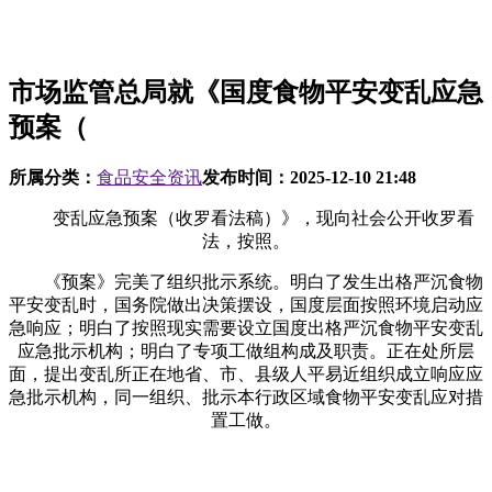
市场监管总局就《国度食物平安变乱应急
预案（
所属分类：
食品安全资讯
发布时间：
2025-12-10 21:48
变乱应急预案（收罗看法稿）》，现向社会公开收罗看
法，按照。
《预案》完美了组织批示系统。明白了发生出格严沉食物
平安变乱时，国务院做出决策摆设，国度层面按照环境启动应
急响应；明白了按照现实需要设立国度出格严沉食物平安变乱
应急批示机构；明白了专项工做组构成及职责。正在处所层
面，提出变乱所正在地省、市、县级人平易近组织成立响应应
急批示机构，同一组织、批示本行政区域食物平安变乱应对措
置工做。