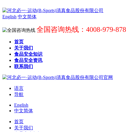
English
中文简体
全国咨询热线：4008-979-878
首页
关于我们
食品安全知识
食品安全资讯
联系我们
语言
导航
English
中文简体
首页
关于我们