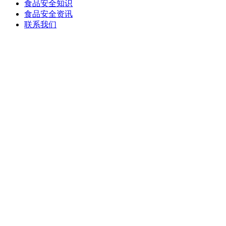
食品安全知识
食品安全资讯
联系我们