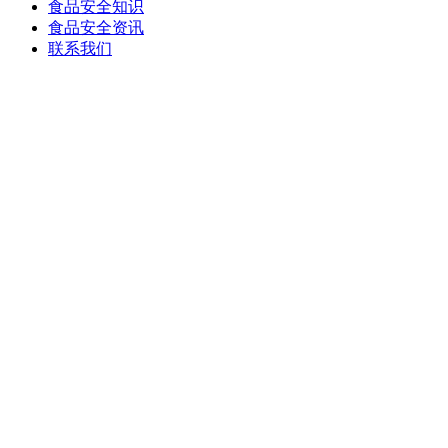
食品安全知识
食品安全资讯
联系我们