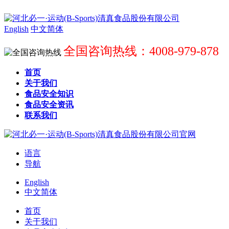
English
中文简体
全国咨询热线：4008-979-878
首页
关于我们
食品安全知识
食品安全资讯
联系我们
语言
导航
English
中文简体
首页
关于我们