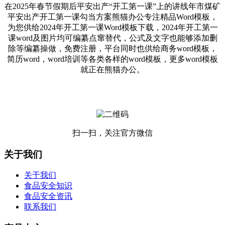
在2025年春节假期后平安出产“开工第一课”上的讲线年市煤矿
平安出产开工第一课勾当方案熊猫办公专注精品Word模板，
为您供给2024年开工第一课Word模板下载，2024年开工第一
课word及图片均可编纂点窜替代，公式及文字也能够添加删
除等编纂操做，免费注册，平台同时也供给商务word模板，
简历word，word培训等各类各样的word模板，更多word模板
就正在熊猫办公。
扫一扫，关注官方微信
关于我们
关于我们
食品安全知识
食品安全资讯
联系我们