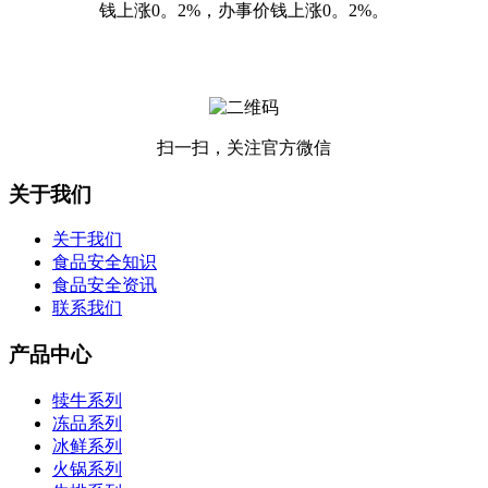
钱上涨0。2%，办事价钱上涨0。2%。
扫一扫，关注官方微信
关于我们
关于我们
食品安全知识
食品安全资讯
联系我们
产品中心
犊牛系列
冻品系列
冰鲜系列
火锅系列