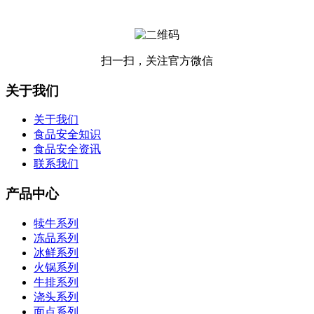
扫一扫，关注官方微信
关于我们
关于我们
食品安全知识
食品安全资讯
联系我们
产品中心
犊牛系列
冻品系列
冰鲜系列
火锅系列
牛排系列
浇头系列
面点系列