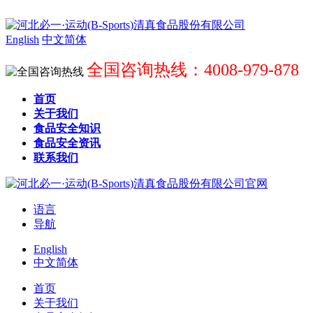
English
中文简体
全国咨询热线：4008-979-878
首页
关于我们
食品安全知识
食品安全资讯
联系我们
语言
导航
English
中文简体
首页
关于我们