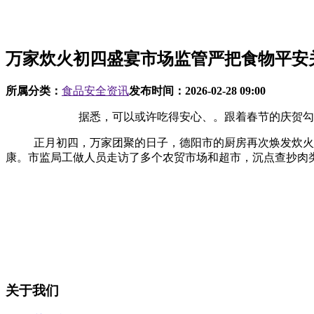
万家炊火初四盛宴市场监管严把食物平安
所属分类：
食品安全资讯
发布时间：
2026-02-28 09:00
据悉，可以或许吃得安心、。跟着春节的庆贺勾当
正月初四，万家团聚的日子，德阳市的厨房再次焕发炊火气
康。市监局工做人员走访了多个农贸市场和超市，沉点查抄肉
关于我们