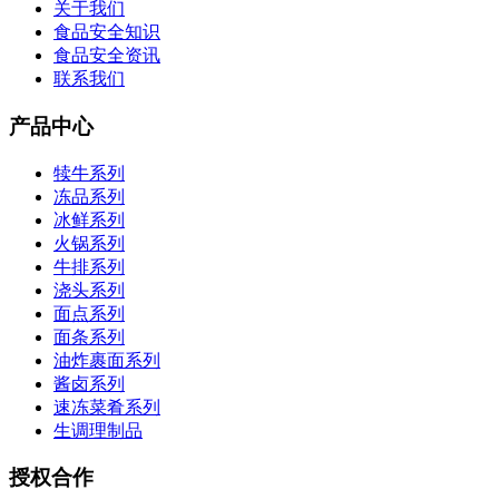
关于我们
食品安全知识
食品安全资讯
联系我们
产品中心
犊牛系列
冻品系列
冰鲜系列
火锅系列
牛排系列
浇头系列
面点系列
面条系列
油炸裹面系列
酱卤系列
速冻菜肴系列
生调理制品
授权合作