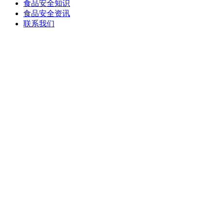
食品安全知识
食品安全资讯
联系我们