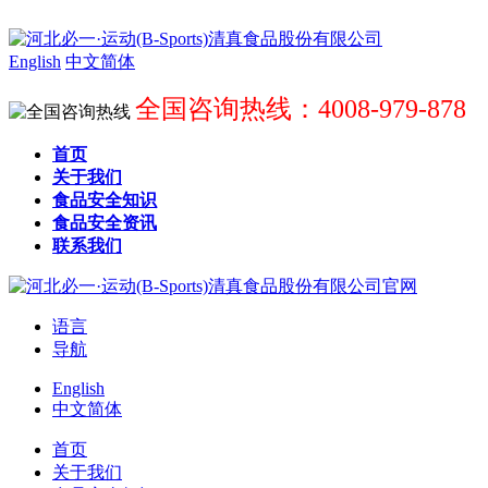
English
中文简体
全国咨询热线：4008-979-878
首页
关于我们
食品安全知识
食品安全资讯
联系我们
语言
导航
English
中文简体
首页
关于我们