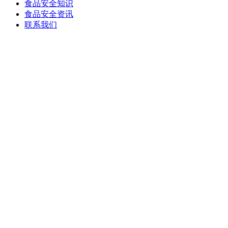
食品安全知识
食品安全资讯
联系我们