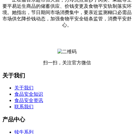
要平易近生商品的储蓄供应、价钱变更及食物平安轨制落实环
境。她指出，节日期间市场消费集中，要亲近监测糊口必需品
市场供乞降价钱动态，加强食物平安全链条监管，消费平安舒
心。
扫一扫，关注官方微信
关于我们
关于我们
食品安全知识
食品安全资讯
联系我们
产品中心
犊牛系列