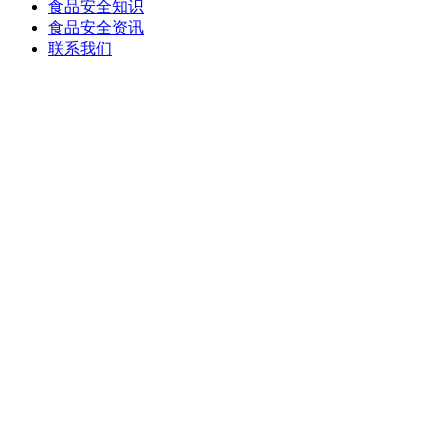
食品安全知识
食品安全资讯
联系我们