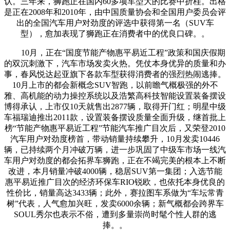
认。三年来，狮跑正在国内60多项车型大的比赛中折桂。出格
是正在2008年和2010年，由中国质量协会和全国用户委员会评
出的全国汽车用户对劲度的评选中获得第一名（SUV车
型），愈加表现了狮跑正在消费者中的优良口碑。。
10月，正在“国度节能产物惠平易近工程”政策和国庆假期
的双沉刺激下，汽车市场发卖火热。凭仗本身优异的质量和办
事，春风悦达起亚旗下各款车型获得消费者的强烈热闹逃捧。
10月上市的都会新概念SUV智跑，以前瞻气概极强的外不
雅、高机能的动力操控系统以及浩繁高科技智能设置装备摆设
博得承认，上市仅10天就售出2877辆，取得开门红；明星中级
车福瑞迪推出2011款，设置装备摆设质量全面升级，继首批上
榜“节能产物惠平易近工程”节能汽车推广目次后，又荣登2010
汽车用户对劲度榜首，带动销量持续攀升，10月发卖10446
辆，已持续两个月冲破万辆，进一步巩固了中级车市场一线汽
车用户对劲度的都会拓界车狮跑，正在不竭完美的根本上不断
改进，本月销量冲破4000辆，稳居SUV第一集团；入选节能
惠平易近推广目次的经济环保车RIO锐欧，也依托本身优良的
性价比，销量高达3433辆；此外，赛拉图车系做为“车坛常青
树”代表，人气愈加兴旺，发卖6000余辆；新气概都会跨界车
SOUL秀尔也表示不俗，遭到多量崇尚时髦个性人群的逃
捧。。