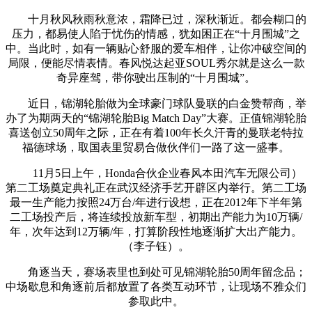
十月秋风秋雨秋意浓，霜降已过，深秋渐近。都会糊口的
压力，都易使人陷于忧伤的情感，犹如困正在“十月围城”之
中。当此时，如有一辆贴心舒服的爱车相伴，让你冲破空间的
局限，便能尽情表情。春风悦达起亚SOUL秀尔就是这么一款
奇异座驾，带你驶出压制的“十月围城”。
近日，锦湖轮胎做为全球豪门球队曼联的白金赞帮商，举
办了为期两天的“锦湖轮胎Big Match Day”大赛。正值锦湖轮胎
喜送创立50周年之际，正在有着100年长久汗青的曼联老特拉
福德球场，取国表里贸易合做伙伴们一路了这一盛事。
11月5日上午，Honda合伙企业春风本田汽车无限公司）
第二工场奠定典礼正在武汉经济手艺开辟区内举行。第二工场
最一生产能力按照24万台/年进行设想，正在2012年下半年第
二工场投产后，将连续投放新车型，初期出产能力为10万辆/
年，次年达到12万辆/年，打算阶段性地逐渐扩大出产能力。
（李子钰）。
角逐当天，赛场表里也到处可见锦湖轮胎50周年留念品；
中场歇息和角逐前后都放置了各类互动环节，让现场不雅众们
参取此中。