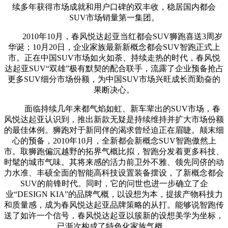
续多年获得市场成就和用户口碑的双丰收，稳居国内都会
SUV市场销量第一集团。
2010年10月，春风悦达起亚当红都会SUV狮跑喜送3周岁
华诞；10月20日，企业家族最新新概念都会SUV智跑正式上
市。正在中国SUV市场如火如荼、持续走热的时代，春风悦
达起亚SUV“双雄”极有默契的配合联手，流露了企业预备抢占
更多SUV细分市场份额，为中国SUV市场兴旺成长而勤奋的
果断决心。
面临持续几年来都气焰如虹、新车辈出的SUV市场，春
风悦达起亚认识到，推出新款无疑是持续维持并扩大市场份额
的最佳体例。狮跑对于新同伴的渴求曾经迫正在眉睫。颠末细
心的预备，2010年10月，全新都会新概念SUV智跑傲然上
市。取狮跑偏沉越野的拓界气概比拟，智跑分发着更多科技、
时髦的城市气味。其将来感的活力前卫外不雅、领先同侪的动
力水准、丰硕全面的智能高科技设置装备摆设，了新概念都会
SUV的前锋时代。同时，它的问世也进一步确立了企
业“DESIGN KIA”的品牌气概，以设想为本，提拔产物科技力
和质量感，成为春风悦达起亚品牌策略的从打。能够说智跑传
送了如许一个信号，春风悦达起亚以簇新的设想美学为坐标，
已渐次构成了特色化家族气概。