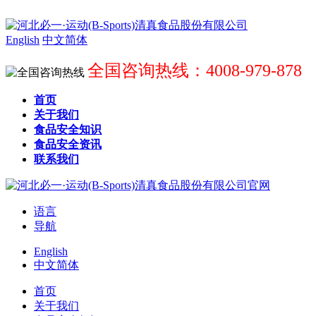
English
中文简体
全国咨询热线：4008-979-878
首页
关于我们
食品安全知识
食品安全资讯
联系我们
语言
导航
English
中文简体
首页
关于我们