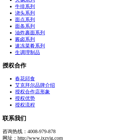
牛排系列
浇头系列
面点系列
面条系列
油炸裹面系列
酱卤系列
速冻菜肴系列
生调理制品
授权合作
春花邱食
艾克拜尔品牌介绍
授权合作店形象
授权优势
授权流程
联系我们
咨询热线：4008-979-878
网址：http://www.jxzyjg.com