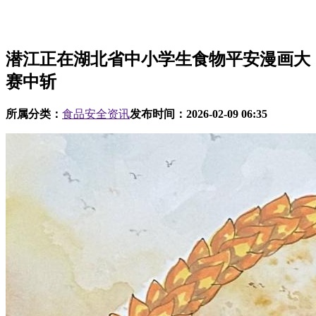
潜江正在湖北省中小学生食物平安漫画大
赛中斩
所属分类：
食品安全资讯
发布时间：
2026-02-09 06:35