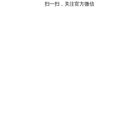
扫一扫，关注官方微信