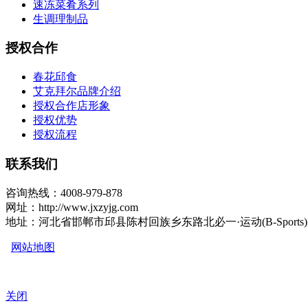
速冻菜肴系列
生调理制品
授权合作
春花邱食
艾克拜尔品牌介绍
授权合作店形象
授权优势
授权流程
联系我们
咨询热线：4008-979-878
网址：http://www.jxzyjg.com
地址：河北省邯郸市邱县陈村回族乡东路北必一·运动(B-Sports
网站地图
关闭