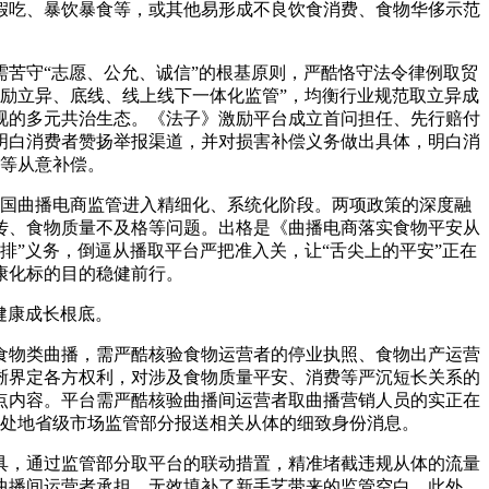
假吃、暴饮暴食等，或其他易形成不良饮食消费、食物华侈示范
苦守“志愿、公允、诚信”的根基原则，严酷恪守法令律例取贸
励立异、底线、线上线下一体化监管”，均衡行业规范取立异成
视的多元共治生态。《法子》激励平台成立首问担任、先行赔付
明白消费者赞扬举报渠道，并对损害补偿义务做出具体，明白消
等从意补偿。
国曲播电商监管进入精细化、系统化阶段。两项政策的深度融
传、食物质量不及格等问题。出格是《曲播电商落实食物平安从
排”义务，倒逼从播取平台严把准入关，让“舌尖上的平安”正在
康化标的目的稳健前行。
健康成长根底。
物类曲播，需严酷核验食物运营者的停业执照、食物出产运营
晰界定各方权利，对涉及食物质量平安、消费等严沉短长关系的
点内容。平台需严酷核验曲播间运营者取曲播营销人员的实正在
处地省级市场监管部分报送相关从体的细致身份消息。
，通过监管部分取平台的联动措置，精准堵截违规从体的流量
由曲播间运营者承担，无效填补了新手艺带来的监管空白。此外，