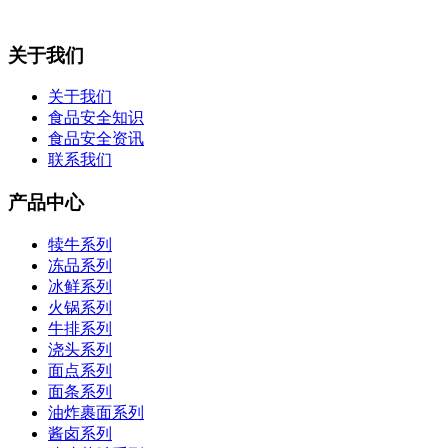
关于我们
关于我们
食品安全知识
食品安全资讯
联系我们
产品中心
犊牛系列
冻品系列
冰鲜系列
火锅系列
牛排系列
浇头系列
面点系列
面条系列
油炸裹面系列
酱卤系列