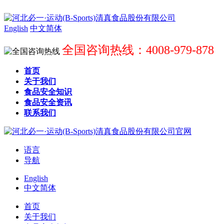
English
中文简体
全国咨询热线：4008-979-878
首页
关于我们
食品安全知识
食品安全资讯
联系我们
语言
导航
English
中文简体
首页
关于我们