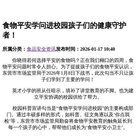
食物平安学问进校园孩子们的健康守护
者！
所属分类：
食品安全资讯
发布时间：
2026-01-17 10:40
你晓得若何选择平安的食物吗？正在我们糊口的四周，食
物平安问题时常令人担心。为了提拔孩子们的食物平安认识，
东营市市场监管局于2026年1月8日下战书，此次勾当不只让孩
子们学到了主要的学问！
英才小学的班从任暗示，填补了讲堂教育的不脚。也为建
立平安协调的校园供给了帮力。
校园科普宣讲勾当是“食物平安学问进校园”的主要构成部
门。通过丰硕多样的形式，如科普、征文角逐以及‘你点我
检’等，东营市市场监管局勤奋将食物平安教育的触角延长到
每一个孩子的心中，帮帮他们成长为‘食物平安小卫士’。