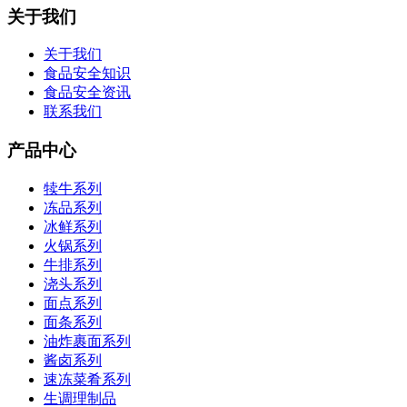
关于我们
关于我们
食品安全知识
食品安全资讯
联系我们
产品中心
犊牛系列
冻品系列
冰鲜系列
火锅系列
牛排系列
浇头系列
面点系列
面条系列
油炸裹面系列
酱卤系列
速冻菜肴系列
生调理制品