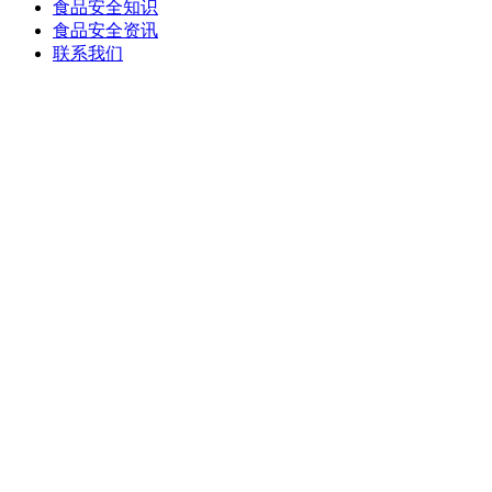
食品安全知识
食品安全资讯
联系我们