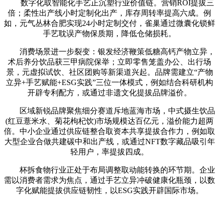
数字化取智能化手艺正沉塑行业价值链。营销ROI提拔三
倍；柔性出产线小时定制化出产，库存周转率提高六成。例
如，元气丛林合肥实现24小时定制交付，雀巢通过微囊化锁鲜
手艺耽误产物保质期，降低仓储损耗。
消费场景进一步裂变：银发经济鞭策低糖高钙产物立异，
术后养分饮品获三甲病院保举；立即零售笼盖办公、出行场
景，元虚拟试饮、社区团购等新渠道兴起。品牌需建立“产物
立异+手艺赋能+ESG实践”三位一体模式，例如结合科研机构
开辟专利配方，或通过非遗文化提拔品牌溢价。
区域新锐品牌聚焦细分赛道斥地蓝海市场，中式摄生饮品
(红豆薏米水、菊花枸杞饮)市场规模达百亿元，溢价能力超两
倍。中小企业通过供应链整合取资本共享提拔合作力，例如取
大型企业合做共建碳中和出产线，或通过NFT数字藏品吸引年
轻用户，率提拔四成。
杯拆食物行业正处于布局调整取动能转换的环节期。企业
需以消费者需求为焦点，通过手艺立异冲破健康化瓶颈，以数
字化赋能提拔供应链韧性，以ESG实践开辟国际市场。