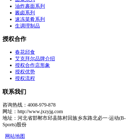
油炸裹面系列
酱卤系列
速冻菜肴系列
生调理制品
授权合作
春花邱食
艾克拜尔品牌介绍
授权合作店形象
授权优势
授权流程
联系我们
咨询热线：4008-979-878
网址：http://www.jxzyjg.com
地址：河北省邯郸市邱县陈村回族乡东路北必一·运动(B-
Sports)股份
网站地图