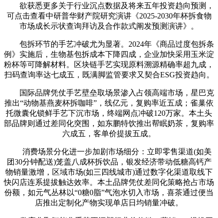
欲获悉更多关于行业沉点数据及将来五年投资趋向预测，
可点击查看中研普华财产院研究演讲《2025-2030年杯拆食物
市场成长示状查询拜访及合作款式阐发预测演讲》。
包拆环节的手艺冲破尤为显著。2024年《商品过度包拆条
例》实施后，生物基包拆成本下降四成，企业加快采用玉米淀
粉杯等可降解材料。区块链手艺实现原料溯源精确率超九成，
扫码查询率达七成五，既满脚监管要求又契合ESG投资趋向。
国际品牌凭仗手艺壁垒取场景渗入占领高端市场，星巴克
推出“动物基燕麦杯拆咖啡”，线亿元，复购率近五成；雀巢依
托微囊化锁鲜手艺下沉市场，终端网点冲破120万家。本土头
部品牌则通过差同化突围，如东鹏特饮推出帮眠奶茶，复购率
六成五，客单价提拔五成。
消费场景分化进一步加剧市场细分：立即零售渠道(如美
团30分钟配送)笼盖八成杯拆饮品，银发经济带动低糖高钙产
物销量激增，区域市场(如三四线城市)通过数字化渠道取线下
快闪店连系提拔触达效率。本土品牌凭仗差同化策略抢占市场
份额，如元气丛林以“0糖0脂”气泡水切入市场，喜茶通过便当
店推出定制化产物实现单店日均销量冲破。