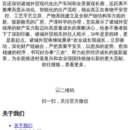
宾还深切诸城外贸现代化出产车间和全景展现长廊，近距离不
雅摩高度从动化、智能化的出产流程，领会其正在食物平安管
控、工艺手艺立异、产物系统建立及全财产链结构等方面的
新。簇新敞亮的厂房、严谨科学的办理，充实展示了诸城外贸
雄厚的财产实力取迈向高质量成长的果断决心，给参不雅者留
下了深刻印象。诸城外贸相关担任人暗示，50年是里程碑，更
是新起点。诸城外贸将继续秉承“农业成长我成长，立异驱
动，深化财产链融合，严把质量平安关，以愈加的姿势、愈加
稳健的程序，书写好办事“三农”、帮力处所经济成长的簇新篇
章，为全面推进村落复兴和农业强国扶植做出新的更大贡献。
前往搜狐，查看更多。
扫一扫，关注官方微信
关于我们
关于我们