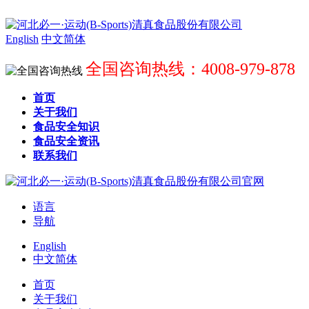
English
中文简体
全国咨询热线：4008-979-878
首页
关于我们
食品安全知识
食品安全资讯
联系我们
语言
导航
English
中文简体
首页
关于我们