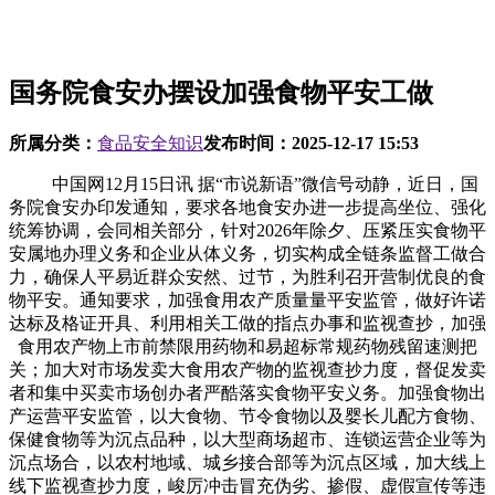
国务院食安办摆设加强食物平安工做
所属分类：
食品安全知识
发布时间：
2025-12-17 15:53
中国网12月15日讯 据“市说新语”微信号动静，近日，国
务院食安办印发通知，要求各地食安办进一步提高坐位、强化
统筹协调，会同相关部分，针对2026年除夕、压紧压实食物平
安属地办理义务和企业从体义务，切实构成全链条监督工做合
力，确保人平易近群众安然、过节，为胜利召开营制优良的食
物平安。通知要求，加强食用农产质量量平安监管，做好许诺
达标及格证开具、利用相关工做的指点办事和监视查抄，加强
食用农产物上市前禁限用药物和易超标常规药物残留速测把
关；加大对市场发卖大食用农产物的监视查抄力度，督促发卖
者和集中买卖市场创办者严酷落实食物平安义务。加强食物出
产运营平安监管，以大食物、节令食物以及婴长儿配方食物、
保健食物等为沉点品种，以大型商场超市、连锁运营企业等为
沉点场合，以农村地域、城乡接合部等为沉点区域，加大线上
线下监视查抄力度，峻厉冲击冒充伪劣、掺假、虚假宣传等违