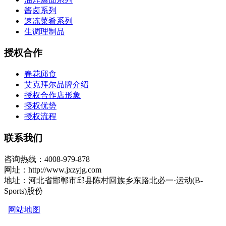
酱卤系列
速冻菜肴系列
生调理制品
授权合作
春花邱食
艾克拜尔品牌介绍
授权合作店形象
授权优势
授权流程
联系我们
咨询热线：4008-979-878
网址：http://www.jxzyjg.com
地址：河北省邯郸市邱县陈村回族乡东路北必一·运动(B-
Sports)股份
网站地图