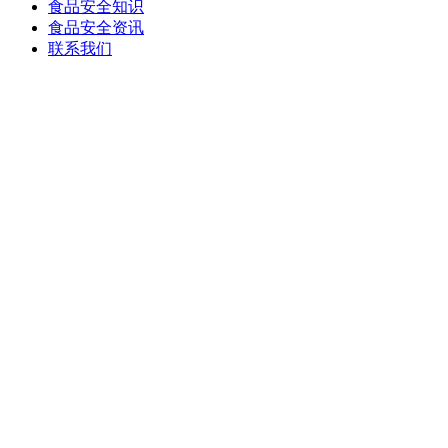
食品安全知识
食品安全资讯
联系我们