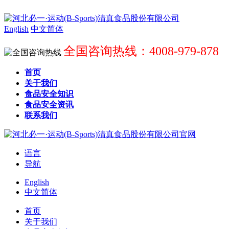
English
中文简体
全国咨询热线：4008-979-878
首页
关于我们
食品安全知识
食品安全资讯
联系我们
语言
导航
English
中文简体
首页
关于我们