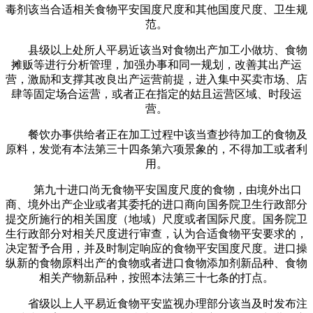
毒剂该当合适相关食物平安国度尺度和其他国度尺度、卫生规
范。
县级以上处所人平易近该当对食物出产加工小做坊、食物
摊贩等进行分析管理，加强办事和同一规划，改善其出产运
营，激励和支撑其改良出产运营前提，进入集中买卖市场、店
肆等固定场合运营，或者正在指定的姑且运营区域、时段运
营。
餐饮办事供给者正在加工过程中该当查抄待加工的食物及
原料，发觉有本法第三十四条第六项景象的，不得加工或者利
用。
第九十进口尚无食物平安国度尺度的食物，由境外出口
商、境外出产企业或者其委托的进口商向国务院卫生行政部分
提交所施行的相关国度（地域）尺度或者国际尺度。国务院卫
生行政部分对相关尺度进行审查，认为合适食物平安要求的，
决定暂予合用，并及时制定响应的食物平安国度尺度。进口操
纵新的食物原料出产的食物或者进口食物添加剂新品种、食物
相关产物新品种，按照本法第三十七条的打点。
省级以上人平易近食物平安监视办理部分该当及时发布注