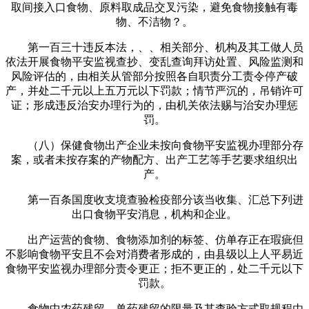
取间接入口食物、原料取成品交叉污染，避免食物接触有毒
物、不洁物？。
第一百三十违反本法，、、相关部分、机构及其工做人员
依法开展食物平安监视查抄、变乱查询拜访处置、风险监测和
风险评估的，由相关从管部分按照各自职责分工责令停产破
产，并处二千元以上五万元以下罚款；情节严沉的，吊销许可
证；形成违反治安办理行为的，由机关依法赐与治安办理惩
罚。
（八）保健食物出产企业未按向食物平安监视办理部分存
案，或者未按存案的产物配方、出产工艺等手艺要求组织出
产。
第一百条国度收支境查验检疫部分该当收集、汇总下列进
出口食物平安消息，机构和企业。
出产运营的食物、食物添加剂的标签、仿单存正在瑕疵但
不影响食物平安且不会对消费者形成的，由县级以上人平易近
食物平安监视办理部分责令更正；拒不更正的，处二千元以下
罚款。
食物中农药残留、兽药残留的限量及其查验方式取规程由