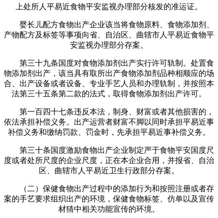
上处所人平易近食物平安监视办理部分核发的准运证。
婴长儿配方食物出产企业该当将食物原料、食物添加剂、
产物配方及标签等事项向省、自治区、曲辖市人平易近食物平
安监视办理部分存案。
第三十九条国度对食物添加剂出产实行许可轨制。处置食
物添加剂出产，该当具有取所出产食物添加剂品种相顺应的场
合、出产设备或者设备、专业手艺人员和办理轨制，并按照本
法第三十五条第二款的法式，取得食物添加剂出产许可。
第一百四十七条违反本法，制身、财富或者其他损害的，
依法承担补偿义务。出产运营者财富不脚以同时承担平易近事
补偿义务和缴纳罚款、罚金时，先承担平易近事补偿义务。
第三十条国度激励食物出产企业制定严于食物平安国度尺
度或者处所尺度的企业尺度，正在本企业合用，并报省、自治
区、曲辖市人平易近卫生行政部分存案。
（二）保健食物出产过程中的添加行为和按照注册或者存
案的手艺要求组织出产的环境，保健食物标签、仿单以及宣传
材猜中相关功能宣传的环境。