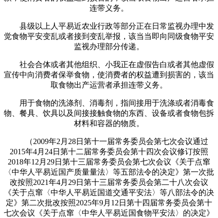
连带义务。
县级以上人平易近农业行政等部分正在日常监视办理中发
觉食物平安变乱或者接到变乱举报，该当当即向同级食物平安
监视办理部分传递。
社会合体或者其他组织、小我正在虚假告白或者其他虚假
宣传中向消费者保举食物，使消费者的权益遭到损害的，该当
取食物出产运营者承担连带义务。
用于食物的洗涤剂、消毒剂，指间接用于洗涤或者消毒食
物、餐具、饮具以及间接接触食物的东西、设备或者食物包拆
材料和容器的物质。
（2009年2月28日第十一届常务委员会第七次会议通过
2015年4月24日第十二届常务委员会第十四次会议修订按照
2018年12月29日第十三届常务委员会第七次会议《关于点窜
〈中华人平易近国产质量量法〉等五部法令的决定》第一次批
改按照2021年4月29日第十三届常务委员会第二十八次会议
《关于点窜〈中华人平易近国道交通平安法〉等八部法令的决
定》第二次批改按照2025年9月12日第十四届常务委员会第十
七次会议《关于点窜〈中华人平易近国食物平安法〉的决定》