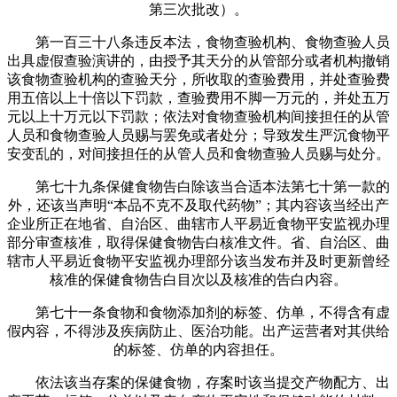
第三次批改）。
第一百三十八条违反本法，食物查验机构、食物查验人员
出具虚假查验演讲的，由授予其天分的从管部分或者机构撤销
该食物查验机构的查验天分，所收取的查验费用，并处查验费
用五倍以上十倍以下罚款，查验费用不脚一万元的，并处五万
元以上十万元以下罚款；依法对食物查验机构间接担任的从管
人员和食物查验人员赐与罢免或者处分；导致发生严沉食物平
安变乱的，对间接担任的从管人员和食物查验人员赐与处分。
第七十九条保健食物告白除该当合适本法第七十第一款的
外，还该当声明“本品不克不及取代药物”；其内容该当经出产
企业所正在地省、自治区、曲辖市人平易近食物平安监视办理
部分审查核准，取得保健食物告白核准文件。省、自治区、曲
辖市人平易近食物平安监视办理部分该当发布并及时更新曾经
核准的保健食物告白目次以及核准的告白内容。
第七十一条食物和食物添加剂的标签、仿单，不得含有虚
假内容，不得涉及疾病防止、医治功能。出产运营者对其供给
的标签、仿单的内容担任。
依法该当存案的保健食物，存案时该当提交产物配方、出