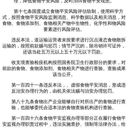
理，降低食物平安风险，及时消弭食物平安现患。
第十七条国度成立食物平安风险评估轨制，使用科学方
式，按照食物平安风险监测消息、科学数据以及相关消息，对
食物、食物添加剂、食物相关产物中生物性、化学性和物风险
要素进行风险评估。
违反本法，道运输运营者未按要求进行沉点液态食物散拆
运输的，按照前款赐与惩罚；情节严沉的，除吊销许可证外，
还该当处五万元以上五十万元以下罚款。
收支境查验检疫机构按照国务院卫生行政部分的要求，对
前款的食物、食物添加剂、食物相关产物进行查验。查验成果
该当公开。
第一百四十一条违反本法，、虚假食物平安消息，形成违
反治安办理行为的，由机关依法赐与治安办理惩罚。
第八十九条食物出产企业能够自行对所出产的食物进行查
验，也能够委托合适本法的食物查验机构进行查验。
第一百四十六条食物平安监视办理等部分正在履行食物平
安监视办理职责过程中，违法实施查抄、强制等法律办法，给