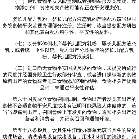
（一）通过食物平安风险监测或者接到举报发觉食物、食
物添加剂、食物相关产物可能存正在平安现患的。
婴长儿配方乳粉、婴长儿配方液态乳的产物配方该当经国
务院食物平安监视办理部分注册。注册时，该当提交配方研告
和其他表白配方科学性、平安性的材料。
（七）以分拆体例出产婴长儿配方乳粉、婴长儿配方液态
乳，或者统一企业以统一配方出产分歧品牌的婴长儿配方乳
粉、婴长儿配方液态乳。
（二）进口尚无食物平安国度尺度的食物，未提交所施行
的尺度并经国务院卫生行政部分审查，或者进口操纵新的食物
原料出产的食物或者进口食物添加剂新品种、食物相关产物新
品种，未通过平安性评估。
第六十国度成立食物召回轨制。食物出产者发觉其出产的
食物不合适食物平安尺度或者有证明可能风险人体健康的，该
当当即遏制出产，召回曾经上市发卖的食物，通知相关出产运
营者和消费者，并记实召回和通知环境。
第五十八条餐具、饮具集中消毒办事单元该当具备响应的
功课场合、清洗消毒设备或者设备，用水和利用的洗涤剂、消