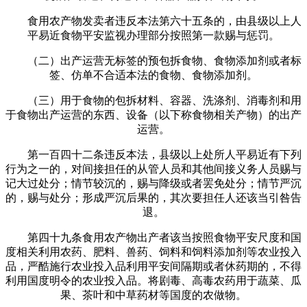
食用农产物发卖者违反本法第六十五条的，由县级以上人
平易近食物平安监视办理部分按照第一款赐与惩罚。
（二）出产运营无标签的预包拆食物、食物添加剂或者标
签、仿单不合适本法的食物、食物添加剂。
（三）用于食物的包拆材料、容器、洗涤剂、消毒剂和用
于食物出产运营的东西、设备（以下称食物相关产物）的出产
运营。
第一百四十二条违反本法，县级以上处所人平易近有下列
行为之一的，对间接担任的从管人员和其他间接义务人员赐与
记大过处分；情节较沉的，赐与降级或者罢免处分；情节严沉
的，赐与处分；形成严沉后果的，其次要担任人还该当引咎告
退。
第四十九条食用农产物出产者该当按照食物平安尺度和国
度相关利用农药、肥料、兽药、饲料和饲料添加剂等农业投入
品，严酷施行农业投入品利用平安间隔期或者休药期的，不得
利用国度明令的农业投入品。将剧毒、高毒农药用于蔬菜、瓜
果、茶叶和中草药材等国度的农做物。