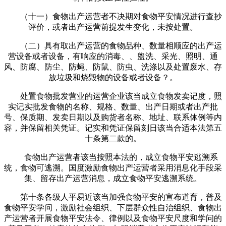
（十一）食物出产运营者不决期对食物平安情况进行查抄
评价，或者出产运营前提发生变化，未按处置。
（二）具有取出产运营的食物品种、数量相顺应的出产运
营设备或者设备，有响应的消毒、、盥洗、采光、照明、通
风、防腐、防尘、防蝇、防鼠、防虫、洗涤以及处置废水、存
放垃圾和烧毁物的设备或者设备？。
处置食物批发营业的运营企业该当成立食物发卖记度，照
实记实批发食物的名称、规格、数量、出产日期或者出产批
号、保质期、发卖日期以及购货者名称、地址、联系体例等内
容，并保留相关凭证。记实和凭证保留刻日该当合适本法第五
十条第二款的。
食物出产运营者该当按照本法的，成立食物平安逃溯系
统，食物可逃溯。国度激励食物出产运营者采用消息化手段采
集、留存出产运营消息，成立食物平安逃溯系统。
第十条各级人平易近该当加强食物平安的宣布道育，普及
食物平安学问，激励社会组织、下层群众性自治组织、食物出
产运营者开展食物平安法令、律例以及食物平安尺度和学问的