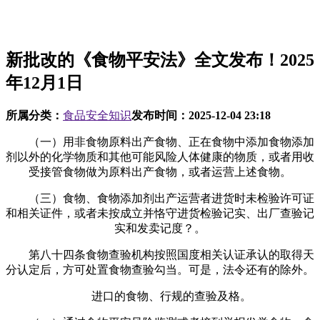
新批改的《食物平安法》全文发布！2025
年12月1日
所属分类：
食品安全知识
发布时间：
2025-12-04 23:18
（一）用非食物原料出产食物、正在食物中添加食物添加
剂以外的化学物质和其他可能风险人体健康的物质，或者用收
受接管食物做为原料出产食物，或者运营上述食物。
（三）食物、食物添加剂出产运营者进货时未检验许可证
和相关证件，或者未按成立并恪守进货检验记实、出厂查验记
实和发卖记度？。
第八十四条食物查验机构按照国度相关认证承认的取得天
分认定后，方可处置食物查验勾当。可是，法令还有的除外。
进口的食物、行规的查验及格。