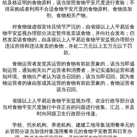
给及格证明的食物原料，该当按照食物平安尺度进行查验；不
得采购或者利用不合适食物平安尺度的食物原料、食物添加
剂、食物相关产物。
对食物做虚假宣传且情节严沉的，由省级以上人平易近食
物平安监视办理部分决定暂停发卖该食物，并向社会发布；仍
然发卖该食物的，由县级以上人平易近食物平安监视办理部分
违法所得和违法发卖的食物，并处二万元以上五万元以下罚
款。
食物运营者发觉其运营的食物有前款景象的，该当当即遏
制运营，通知相关出产运营者和消费者，并记实遏制运营和通
知环境。食物出产者认为该当召回的，该当当即召回。因为食
物运营者的缘由形成其运营的食物有前款景象的，食物运营者
该当召回。
省级以上人平易近食物平安监视办理、农业行政等部分该
当对食物平安尺度施行中存正在的问题进行收集、汇总，并及
时向同级卫生行政部分传递。
学校、托长机构、养老机构、建建工地等集顶用餐单元的
从管部分该当加强对集顶用餐单元的食物平安教育和日常办