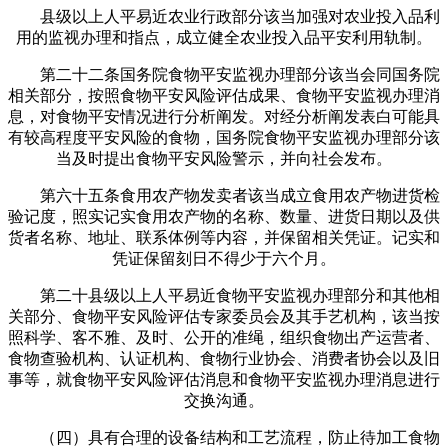
县级以上人平易近农业行政部分该当加强对农业投入品利
用的监视办理和指点，成立健全农业投入品平安利用轨制。
第二十二条国务院食物平安监视办理部分该当会同国务院
相关部分，按照食物平安风险评估成果、食物平安监视办理消
息，对食物平安情况进行分析阐发。对经分析阐发表白可能具
有较高程度平安风险的食物，国务院食物平安监视办理部分该
当及时提出食物平安风险警示，并向社会发布。
第六十五条食用农产物发卖者该当成立食用农产物进货检
验记度，照实记实食用农产物的名称、数量、进货日期以及供
货者名称、地址、联系体例等内容，并保留相关凭证。记实和
凭证保留刻日不得少于六个月。
第二十县级以上人平易近食物平安监视办理部分和其他相
关部分、食物平安风险评估专家委员会及其手艺机构，该当按
照科学、客不雅、及时、公开的准绳，组织食物出产运营者、
食物查验机构、认证机构、食物行业协会、消费者协会以及旧
事等，就食物平安风险评估消息和食物平安监视办理消息进行
交换沟通。
（四）具有合理的设备结构和工艺流程，防止待加工食物