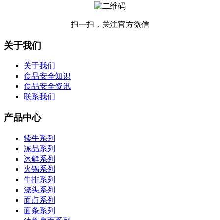
扫一扫，关注官方微信
关于我们
关于我们
食品安全知识
食品安全资讯
联系我们
产品中心
犊牛系列
冻品系列
冰鲜系列
火锅系列
牛排系列
浇头系列
面点系列
面条系列