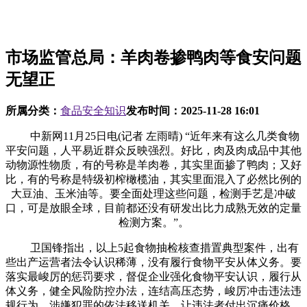
市场监管总局：羊肉卷掺鸭肉等食安问题
无望正
所属分类：
食品安全知识
发布时间：
2025-11-28 16:01
中新网11月25日电(记者 左雨晴) “近年来有这么几类食物
平安问题，人平易近群众反映强烈。好比，肉及肉成品中其他
动物源性物质，有的号称是羊肉卷，其实里面掺了鸭肉；又好
比，有的号称是特级初榨橄榄油，其实里面混入了必然比例的
大豆油、玉米油等。要全面处理这些问题，检测手艺是冲破
口，可是放眼全球，目前都还没有研发出比力成熟无效的定量
检测方案。”。
卫国锋指出，以上5起食物抽检核查措置典型案件，出有
些出产运营者法令认识稀薄，没有履行食物平安从体义务。要
落实最峻厉的惩罚要求，督促企业强化食物平安认识，履行从
体义务，健全风险防控办法，连结高压态势，峻厉冲击违法违
规行为，涉嫌犯罪的依法移送机关，让违法者付出沉痛价格。