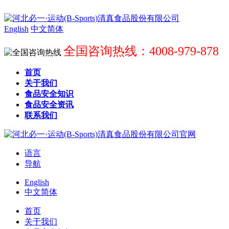
English
中文简体
全国咨询热线：4008-979-878
首页
关于我们
食品安全知识
食品安全资讯
联系我们
语言
导航
English
中文简体
首页
关于我们