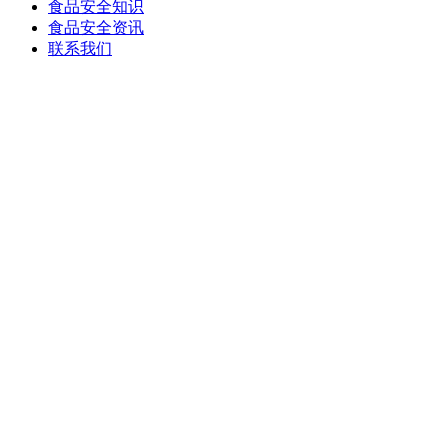
食品安全知识
食品安全资讯
联系我们