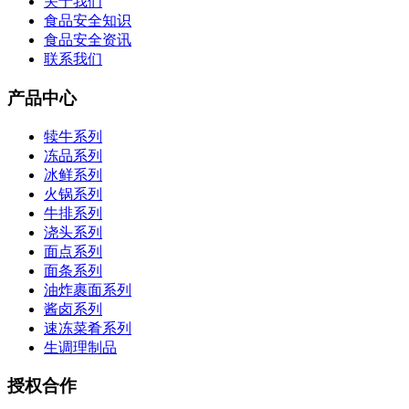
关于我们
食品安全知识
食品安全资讯
联系我们
产品中心
犊牛系列
冻品系列
冰鲜系列
火锅系列
牛排系列
浇头系列
面点系列
面条系列
油炸裹面系列
酱卤系列
速冻菜肴系列
生调理制品
授权合作