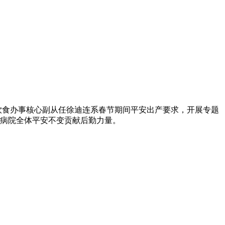
饮食办事核心副从任徐迪连系春节期间平安出产要求，开展专题
病院全体平安不变贡献后勤力量。