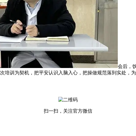
会后，
次培训为契机，把平安认识入脑入心，把操做规范落到实处，为
扫一扫，关注官方微信