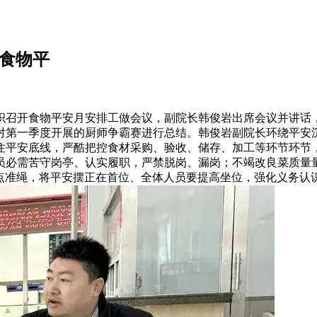
开食物平
召开食物平安月安排工做会议，副院长韩俊岩出席会议并讲话
对第一季度开展的厨师争霸赛进行总结。韩俊岩副院长环绕平安
住平安底线，严酷把控食材采购、验收、储存、加工等环节环节
员必需苦守岗亭、认实履职，严禁脱岗、漏岗；不竭改良菜质量
焦点准绳，将平安摆正在首位、全体人员要提高坐位，强化义务认