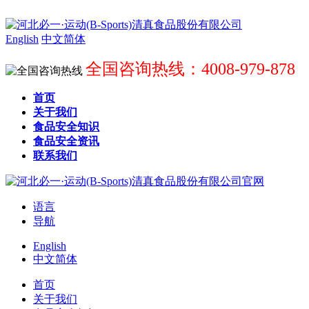
English
中文简体
全国咨询热线：4008-979-878
首页
关于我们
食品安全知识
食品安全资讯
联系我们
语言
导航
English
中文简体
首页
关于我们