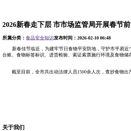
2026新春走下层 市市场监管局开展春节
所属分类：
食品安全知识
发布时间：
2026-02-10 06:48
新春佳节临近，为建牢节日食物平安防地，守护市平易近“舌
台账、食物标签标识、进货检验、索证索票施行环境及食物储
截至目前，全市共出动法律人员1500余人次，查抄食物出产
关于我们