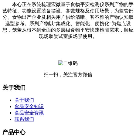
本心正在系统梳理宏微量子食物平安检测仪系列产物的手
艺特征、功能设置装备摆设、参数规格及使用场景，为监管部
分、食物出产企业及相关用户供给清晰、客不雅的产物认知取
选型参考。系列产物以“集成化、智能化、便携化”为焦点设
想，笼盖从根本到全面的多层级食物平安快速检测需求，顺应
现场取尝试室多场景使用。
扫一扫，关注官方微信
关于我们
关于我们
食品安全知识
食品安全资讯
联系我们
产品中心