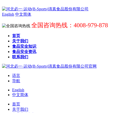
English
中文简体
全国咨询热线：4008-979-878
首页
关于我们
食品安全知识
食品安全资讯
联系我们
语言
导航
English
中文简体
首页
关于我们