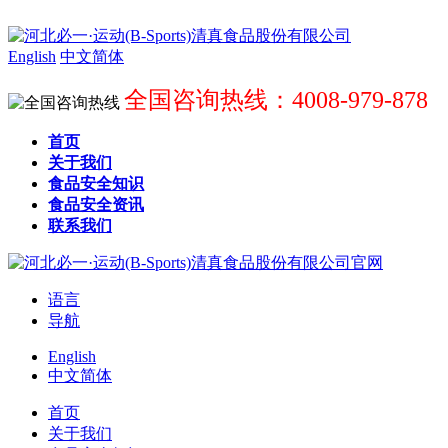
English
中文简体
全国咨询热线：4008-979-878
首页
关于我们
食品安全知识
食品安全资讯
联系我们
语言
导航
English
中文简体
首页
关于我们