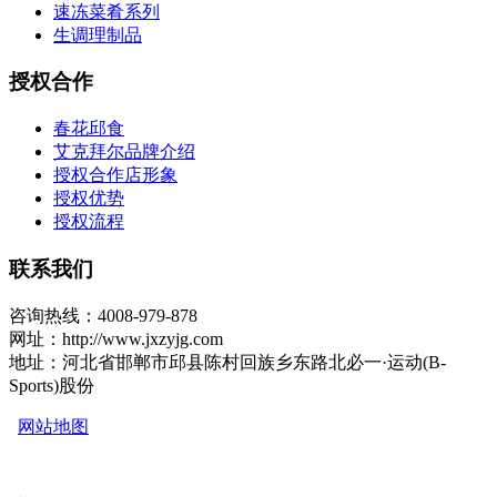
速冻菜肴系列
生调理制品
授权合作
春花邱食
艾克拜尔品牌介绍
授权合作店形象
授权优势
授权流程
联系我们
咨询热线：4008-979-878
网址：http://www.jxzyjg.com
地址：河北省邯郸市邱县陈村回族乡东路北必一·运动(B-
Sports)股份
网站地图