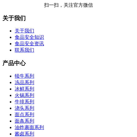
扫一扫，关注官方微信
关于我们
关于我们
食品安全知识
食品安全资讯
联系我们
产品中心
犊牛系列
冻品系列
冰鲜系列
火锅系列
牛排系列
浇头系列
面点系列
面条系列
油炸裹面系列
酱卤系列