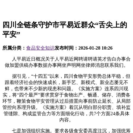
四川全链条守护市平易近群众“舌尖上的
平安”
所属分类：
食品安全知识
发布时间：
2026-01-28 10:26
人平易近日概况关于人平易近网聘请聘请英才告白办事合
做加盟供稿办事数据办事网坐声明网坐律师消息联系我们。
据引见，“十四五”以来，四川食物平安形势总体平稳，但
跟着经济社会的快速成长，新手艺、新模式、新业态屡见不
鲜，也带来不少新的现患和问题。《实施方案》连系四川现
实，将“四个最严”要求贯穿于食物出产、畅通、储存、消费各
环节，鞭策食物平安管理从过后措置向事前防止延长、从局部
管控向系理升级。《实施方案》着沉从明白部分职责、填补监
管缝隙、构成监管合力等方面细化行动，共7个方面24条具体
内容。
七是加强组织实施。要求各级食安委高度注沉，加强统筹