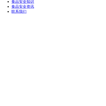
食品安全知识
食品安全资讯
联系我们