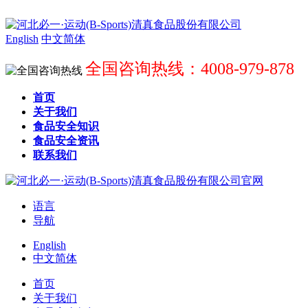
English
中文简体
全国咨询热线：4008-979-878
首页
关于我们
食品安全知识
食品安全资讯
联系我们
语言
导航
English
中文简体
首页
关于我们