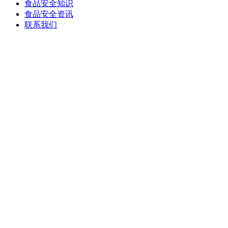
食品安全知识
食品安全资讯
联系我们