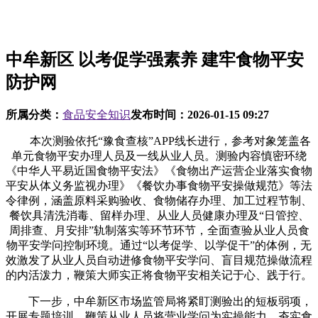
中牟新区 以考促学强素养 建牢食物平安
防护网
所属分类：
食品安全知识
发布时间：
2026-01-15 09:27
本次测验依托“豫食查核”APP线长进行，参考对象笼盖各
单元食物平安办理人员及一线从业人员。测验内容慎密环绕
《中华人平易近国食物平安法》《食物出产运营企业落实食物
平安从体义务监视办理》《餐饮办事食物平安操做规范》等法
令律例，涵盖原料采购验收、食物储存办理、加工过程节制、
餐饮具清洗消毒、留样办理、从业人员健康办理及“日管控、
周排查、月安排”轨制落实等环节环节，全面查验从业人员食
物平安学问控制环境。通过“以考促学、以学促干”的体例，无
效激发了从业人员自动进修食物平安学问、盲目规范操做流程
的内活泼力，鞭策大师实正将食物平安相关记于心、践于行。
下一步，中牟新区市场监管局将紧盯测验出的短板弱项，
开展专题培训，鞭策从业人员将营业学问为实操能力，夯实食