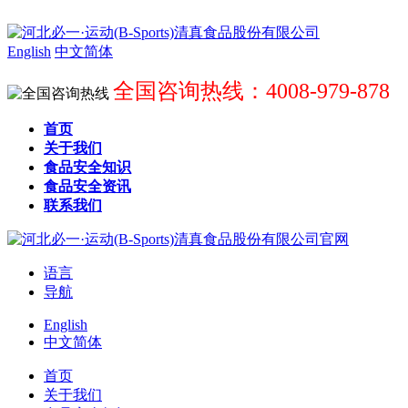
English
中文简体
全国咨询热线：4008-979-878
首页
关于我们
食品安全知识
食品安全资讯
联系我们
语言
导航
English
中文简体
首页
关于我们