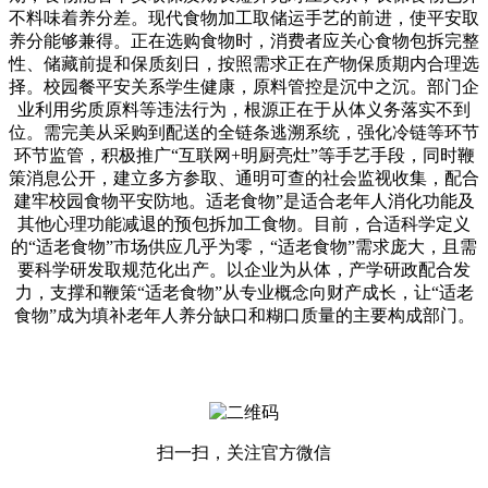
不料味着养分差。现代食物加工取储运手艺的前进，使平安取
养分能够兼得。正在选购食物时，消费者应关心食物包拆完整
性、储藏前提和保质刻日，按照需求正在产物保质期内合理选
择。校园餐平安关系学生健康，原料管控是沉中之沉。部门企
业利用劣质原料等违法行为，根源正在于从体义务落实不到
位。需完美从采购到配送的全链条逃溯系统，强化冷链等环节
环节监管，积极推广“互联网+明厨亮灶”等手艺手段，同时鞭
策消息公开，建立多方参取、通明可查的社会监视收集，配合
建牢校园食物平安防地。适老食物”是适合老年人消化功能及
其他心理功能减退的预包拆加工食物。目前，合适科学定义
的“适老食物”市场供应几乎为零，“适老食物”需求庞大，且需
要科学研发取规范化出产。以企业为从体，产学研政配合发
力，支撑和鞭策“适老食物”从专业概念向财产成长，让“适老
食物”成为填补老年人养分缺口和糊口质量的主要构成部门。
扫一扫，关注官方微信